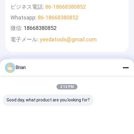
ビジネス電話:
86-18668380852
Whatsapp:
86-18668380852
微信:
18668380852
電子メール:
yeedatools@gmail.com
メッセージ
Brian
迅速に返信します
2:12 PM
Good day, what product are you looking for?