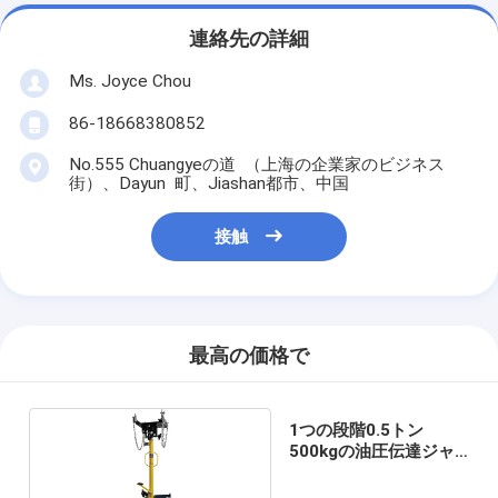
連絡先の詳細
Ms. Joyce Chou
86-18668380852
No.555 Chuangyeの道 （上海の企業家のビジネス
街）、Dayun 町、Jiashan都市、中国
接触
最高の価格で
1つの段階0.5トン
500kgの油圧伝達ジャ
ック