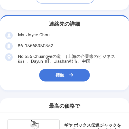
連絡先の詳細
Ms. Joyce Chou
86-18668380852
No.555 Chuangyeの道 （上海の企業家のビジネス
街）、Dayun 町、Jiashan都市、中国
接触
最高の価格で
ギヤ ボックス伝達ジャックを