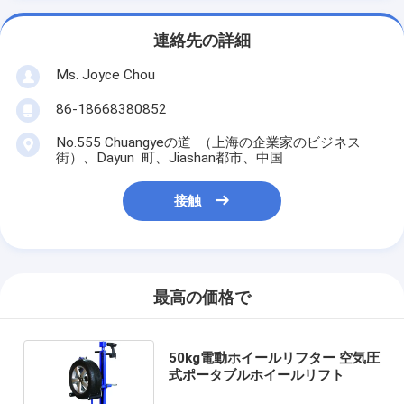
連絡先の詳細
Ms. Joyce Chou
86-18668380852
No.555 Chuangyeの道 （上海の企業家のビジネス
街）、Dayun 町、Jiashan都市、中国
接触
最高の価格で
50kg電動ホイールリフター 空気圧
式ポータブルホイールリフト