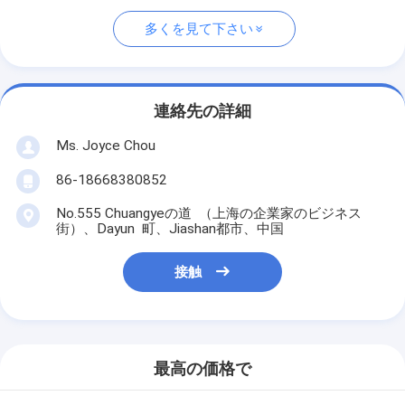
多くを見て下さい
連絡先の詳細
Ms. Joyce Chou
86-18668380852
No.555 Chuangyeの道 （上海の企業家のビジネス
街）、Dayun 町、Jiashan都市、中国
接触
最高の価格で