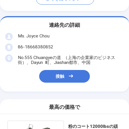
連絡先の詳細
Ms. Joyce Chou
86-18668380852
No.555 Chuangyeの道 （上海の企業家のビジネス
街）、Dayun 町、Jiashan都市、中国
接触
最高の価格で
粉のコート12000lbsの頑