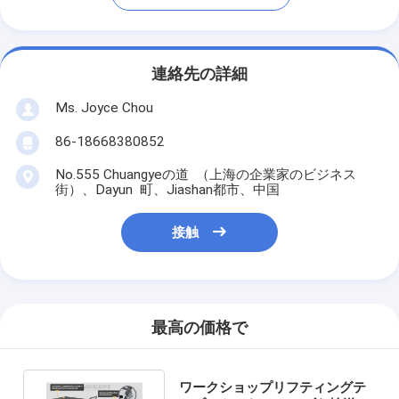
連絡先の詳細
Ms. Joyce Chou
86-18668380852
No.555 Chuangyeの道 （上海の企業家のビジネス
街）、Dayun 町、Jiashan都市、中国
接触
最高の価格で
ワークショップリフティングテ