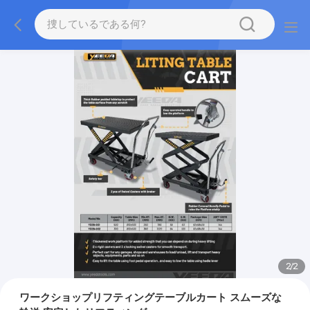
2
/
2
ワークショップリフティングテーブルカート スムーズな